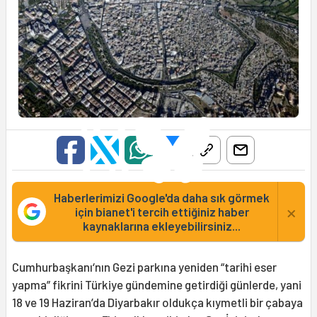
Haberlerimizi Google'da daha sık görmek
×
için bianet'i tercih ettiğiniz haber
kaynaklarına ekleyebilirsiniz...
Cumhurbaşkanı‘nın Gezi parkına yeniden “tarihi eser
yapma” fikrini Türkiye gündemine getirdiği günlerde, yani
18 ve 19 Haziran’da Diyarbakır oldukça kıymetli bir çabaya