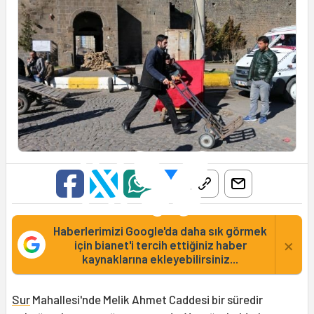
Haberlerimizi Google'da daha sık görmek
×
için bianet'i tercih ettiğiniz haber
kaynaklarına ekleyebilirsiniz...
Sur
Mahallesi'nde Melik Ahmet Caddesi bir süredir