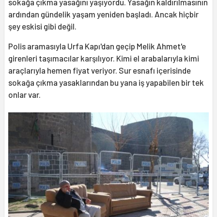
sokağa çıkma yasağını yaşıyordu. Yasağın kaldırılmasının
ardından gündelik yaşam yeniden başladı. Ancak hiçbir
şey eskisi gibi değil.
Polis aramasıyla Urfa Kapı'dan geçip Melik Ahmet'e
girenleri taşımacılar karşılıyor. Kimi el arabalarıyla kimi
araçlarıyla hemen fiyat veriyor. Sur esnafı içerisinde
sokağa çıkma yasaklarından bu yana iş yapabilen bir tek
onlar var.