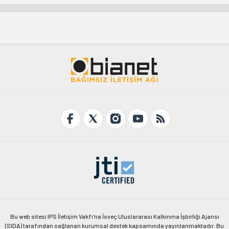
Bu web sitesi IPS İletişim Vakfı'na İsveç Uluslararası Kalkınma İşbirliği Ajansı
(SIDA) tarafından sağlanan kurumsal destek kapsamında yayınlanmaktadır. Bu