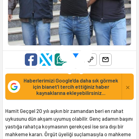
Haberlerimizi Google'da daha sık görmek
×
için bianet'i tercih ettiğiniz haber
kaynaklarına ekleyebilirsiniz...
Hamit Geçgel 20 yılı aşkın bir zamandan beri en rahat
uykusunu dün akşam uyumuş olabilir. Genç adamın başını
yastığa rahatça koymasının gerekçesi ise sıra dışı bir
mahkeme kararı. Örgüt üyeliği suçlamasıyla o mahkeme