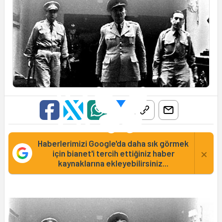
Haberlerimizi Google'da daha sık görmek
×
için bianet'i tercih ettiğiniz haber
kaynaklarına ekleyebilirsiniz...