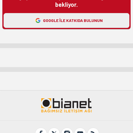
bekliyor.
GOOGLE ILE KATKIDA BULUNUN