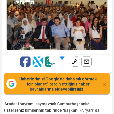
Haberlerimizi Google'da daha sık görmek
×
için bianet'i tercih ettiğiniz haber
kaynaklarına ekleyebilirsiniz...
Aradaki bayramı saymazsak Cumhurbaşkanlığı
(isterseniz kimilerinin tabirince “başkanlık”, “yarı” da