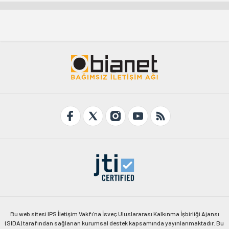
Bu web sitesi IPS İletişim Vakfı'na İsveç Uluslararası Kalkınma İşbirliği Ajansı
(SIDA) tarafından sağlanan kurumsal destek kapsamında yayınlanmaktadır. Bu