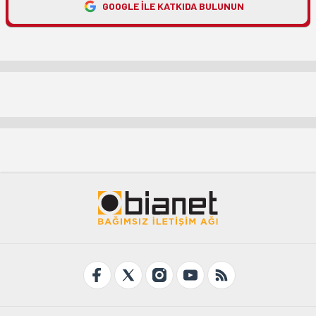
GOOGLE ILE KATKIDA BULUNUN