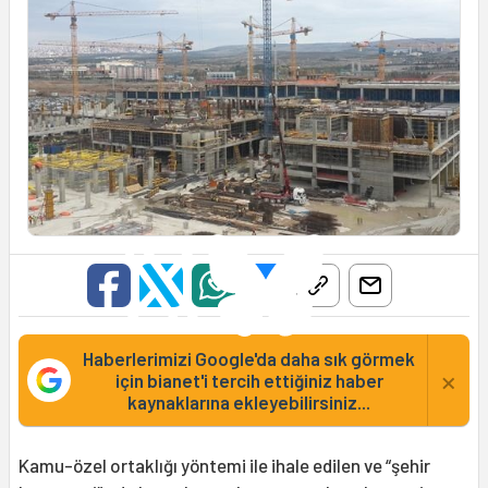
Haberlerimizi Google'da daha sık görmek
×
için bianet'i tercih ettiğiniz haber
kaynaklarına ekleyebilirsiniz...
Kamu-özel ortaklığı yöntemi ile ihale edilen ve “şehir