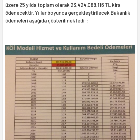
üzere 25 yılda toplam olarak 23.424.088.116 TL kira
ödenecektir. Yıllar boyunca gerçekleştirilecek Bakanlık
ödemeleri aşağıda gösterilmektedir: