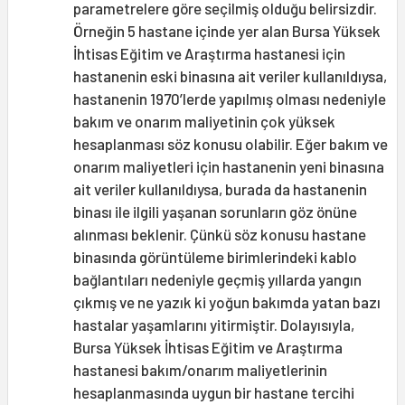
parametrelere göre seçilmiş olduğu belirsizdir.
Örneğin 5 hastane içinde yer alan Bursa Yüksek
İhtisas Eğitim ve Araştırma hastanesi için
hastanenin eski binasına ait veriler kullanıldıysa,
hastanenin 1970’lerde yapılmış olması nedeniyle
bakım ve onarım maliyetinin çok yüksek
hesaplanması söz konusu olabilir. Eğer bakım ve
onarım maliyetleri için hastanenin yeni binasına
ait veriler kullanıldıysa, burada da hastanenin
binası ile ilgili yaşanan sorunların göz önüne
alınması beklenir. Çünkü söz konusu hastane
binasında görüntüleme birimlerindeki kablo
bağlantıları nedeniyle geçmiş yıllarda yangın
çıkmış ve ne yazık ki yoğun bakımda yatan bazı
hastalar yaşamlarını yitirmiştir. Dolayısıyla,
Bursa Yüksek İhtisas Eğitim ve Araştırma
hastanesi bakım/onarım maliyetlerinin
hesaplanmasında uygun bir hastane tercihi