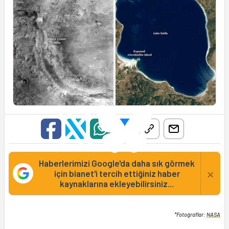
Haberlerimizi Google'da daha sık görmek
×
için bianet'i tercih ettiğiniz haber
kaynaklarına ekleyebilirsiniz...
*Fotoğraflar:
NASA