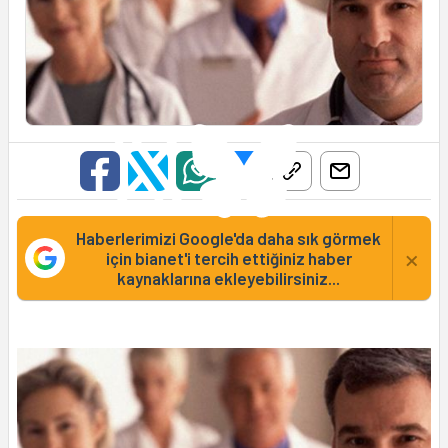
Haberlerimizi Google'da daha sık görmek
×
için bianet'i tercih ettiğiniz haber
kaynaklarına ekleyebilirsiniz...