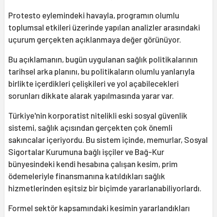
Protesto eylemindeki havayla, programın olumlu
toplumsal etkileri üzerinde yapılan analizler arasındaki
uçurum gerçekten açıklanmaya değer görünüyor.
Bu açıklamanın, bugün uygulanan sağlık politikalarının
tarihsel arka planını, bu politikaların olumlu yanlarıyla
birlikte içerdikleri çelişkileri ve yol açabilecekleri
sorunları dikkate alarak yapılmasında yarar var.
Türkiye'nin korporatist nitelikli eski sosyal güvenlik
sistemi, sağlık açısından gerçekten çok önemli
sakıncalar içeriyordu. Bu sistem içinde, memurlar, Sosyal
Sigortalar Kurumuna bağlı işçiler ve Bağ-Kur
bünyesindeki kendi hesabına çalışan kesim, prim
ödemeleriyle finansmanına katıldıkları sağlık
hizmetlerinden eşitsiz bir biçimde yararlanabiliyorlardı.
Formel sektör kapsamındaki kesimin yararlandıkları