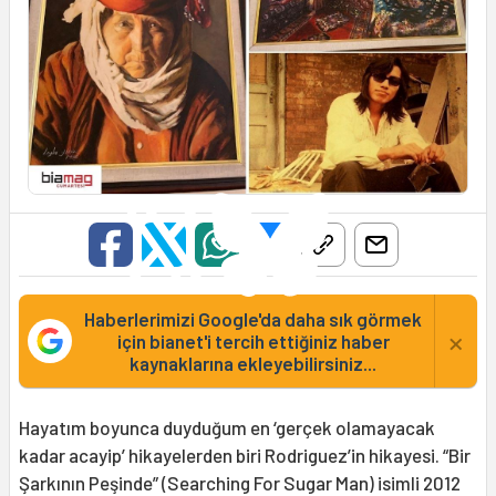
Haberlerimizi Google'da daha sık görmek
×
için bianet'i tercih ettiğiniz haber
kaynaklarına ekleyebilirsiniz...
Hayatım boyunca duyduğum en ‘gerçek olamayacak
kadar acayip’ hikayelerden biri Rodriguez’in hikayesi. “Bir
Şarkının Peşinde” (Searching For Sugar Man) isimli 2012