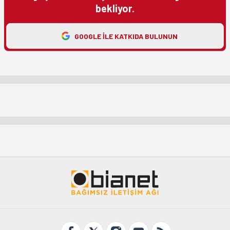
bekliyor.
GOOGLE ILE KATKIDA BULUNUN