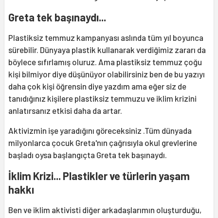
Greta tek başınaydı...
Plastiksiz temmuz kampanyası aslında tüm yıl boyunca
sürebilir. Dünyaya plastik kullanarak verdiğimiz zararı da
böylece sıfırlamış oluruz. Ama plastiksiz temmuz çoğu
kişi bilmiyor diye düşünüyor olabilirsiniz ben de bu yazıyı
daha çok kişi öğrensin diye yazdım ama eğer siz de
tanıdığınız kişilere plastiksiz temmuzu ve iklim krizini
anlatırsanız etkisi daha da artar.
Aktivizmin işe yaradığını göreceksiniz .Tüm dünyada
milyonlarca çocuk Greta'nın çağrısıyla okul grevlerine
başladı oysa başlangıçta Greta tek başınaydı.
İklim Krizi... Plastikler ve türlerin yaşam
hakkı
Ben ve iklim aktivisti diğer arkadaşlarımın oluşturduğu,