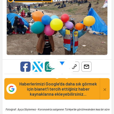
Haberlerimizi Google'da daha sık görmek
×
için bianet'i tercih ettiğiniz haber
kaynaklarına ekleyebilirsiniz...
Fotoğraf: Ayça Söylemez - Koronavirüs salgınının Türkiye'de görülmesinden kısa bir süre