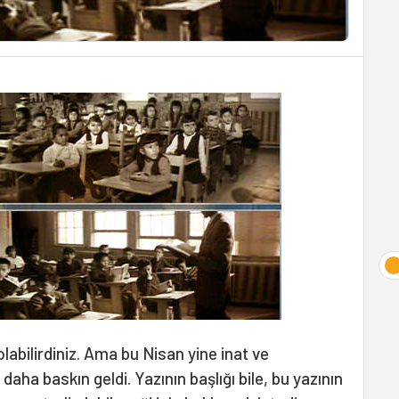
labilirdiniz. Ama bu Nisan yine inat ve
 daha baskın geldi. Yazının başlığı bile, bu yazının