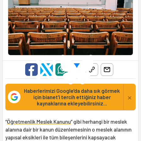
Haberlerimizi Google'da daha sık görmek
×
için bianet'i tercih ettiğiniz haber
kaynaklarına ekleyebilirsiniz...
“
Öğretmenlik Meslek Kanunu
” gibi herhangi bir meslek
alanına dair bir kanun düzenlemesinin o meslek alanının
yapısal eksikleri ile tüm bileşenlerini kapsayacak