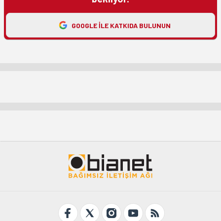
GOOGLE ILE KATKIDA BULUNUN