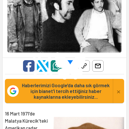
Haberlerimizi Google'da daha sık görmek
×
için bianet'i tercih ettiğiniz haber
kaynaklarına ekleyebilirsiniz...
16 Mart 1971'de
Malatya Kürecik'teki
Amerikan radar