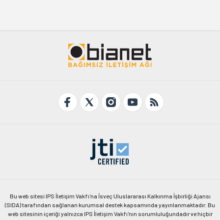
Bu web sitesi IPS İletişim Vakfı'na İsveç Uluslararası Kalkınma İşbirliği Ajansı
(SIDA) tarafından sağlanan kurumsal destek kapsamında yayınlanmaktadır. Bu
web sitesinin içeriği yalnızca IPS İletişim Vakfı'nın sorumluluğundadır ve hiçbir