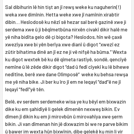
Sal dibihurin lê hin tişt an jî rewş weke ku naguherin(!)
weka xwe dimînin. Hetta weke xwe jî namînin xirabtir
dibin… Hesîodosê ku nêzî sê hezar sal berê gazinê xwe ji
serdema xwe û ji bêqîmetbûna nirxên civakî dikir halê me
yê niha bidîta gelo dê çi bigota? Hesîodos, hîn wê çaxê
xwezîya xwe bi yên berîya xwe dianî û digot “xwezî ez
zûtir bihatima dinê an jî ez ne ji vê nifşê ha bûma.” Wexta
ku digot wextek bê ku dê qîmeta rastîyê, sondê, qencîyê
nemîne û lê zêde dikir digot “dad û fedî cîyekî ku lê bihewe
nedîtîne, berê xwe dane Olîmposê” weke ku behsa rewşa
me yê niha bike. Ji ber ku îro jî em ne leqayî “dad”ê ne jî
leqayî “fedî”yê tên.
Belê, ev serdem serdemeke wisa ye ku bêyî em bixwazin
dike ku em şahidîyê li gelek dîmenên nexweş bikin. Ev
dîmen jî dikin ku em ji mirovbûn û mirovahîya xwe şerm
bikin. Ji van dîmenan hin jê dixwazim bi we re parve bikim
û bawer im wexta hûn bixwînin, dibe gelekê ku min li vir