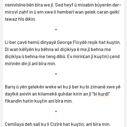
nenivîsîne bên bîra we jî. Sed heyf û mixabin bûyerên der-
mirovî zahf in û em xwe li hemberî wan gelek caran gelkî
lawaz hîs dikin.
*
Li ber çavê hemû dinyayê George Floydê reşik hat kuştin.
Di wan kêlîyên ku bêhna wî diçikîya ê me jî behna me
diçikîya û behna me teng dibû. Ev mirin(an jî kuştin) çend
mirinên din jî anî bîra min.
*
Bariş û yên gelekên weke wî ku ji ber ku bi zimanê xwe yê
dayîkê axivîn an kilamekê guhdar kirin an jî “bi
kurdî
”
fîkandin hatin kuştin anî bîra min.
*
Cemîlaya deh salî ku li Cizîrê hat kuştin, anî bîra min.