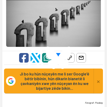
Ji bo ku hûn nûçeyên me li ser Google’ê
bêtir bibînin, hûn dikarin bianetê li
×
çavkaniyên xwe yên nûçeyan ên ku we
bijartiye zêde bikin...
Fotograf: Pixabay