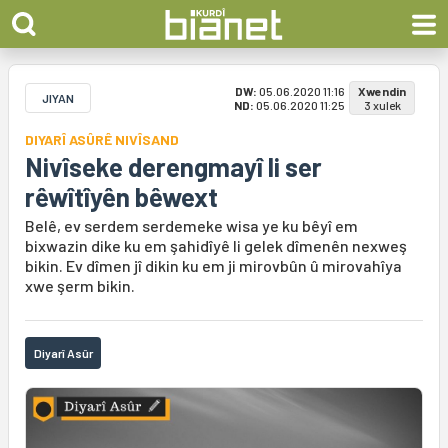
DW:
05.06.2020 11:16
Xwendin
JIYAN
ND:
05.06.2020 11:25
3 xulek
DIYARÎ ASÛRÊ NIVÎSAND
Nivîseke derengmayî li ser
rêwîtîyên bêwext
Belê, ev serdem serdemeke wisa ye ku bêyî em
bixwazin dike ku em şahidîyê li gelek dîmenên nexweş
bikin. Ev dîmen jî dikin ku em ji mirovbûn û mirovahîya
xwe şerm bikin.
Diyarî Asûr