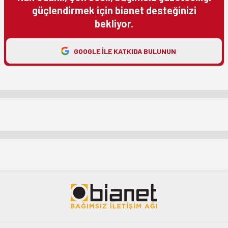
güçlendirmek için bianet desteğinizi
bekliyor.
GOOGLE ILE KATKIDA BULUNUN