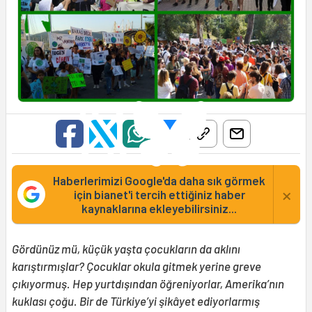
Haberlerimizi Google'da daha sık görmek
×
için bianet'i tercih ettiğiniz haber
kaynaklarına ekleyebilirsiniz...
Gördünüz mü, küçük yaşta çocukların da aklını
karıştırmışlar? Çocuklar okula gitmek yerine greve
çıkıyormuş. Hep yurtdışından öğreniyorlar, Amerika’nın
kuklası çoğu. Bir de Türkiye’yi şikâyet ediyorlarmış