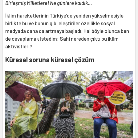
Birleşmiş Milletlere! Ne günlere kaldık…
İklim hareketlerinin Türkiye’de yeniden yükselmesiyle
birlikte bu ve bunun gibi eleştiriler özellikle sosyal
medyada daha da artmaya başladı. Hal böyle olunca ben
de cevaplamak istedim: Sahi nereden çıktı bu iklim
aktivistleri?
Küresel soruna küresel çözüm