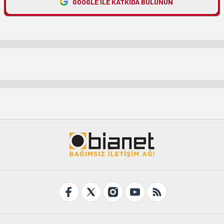
GOOGLE ILE KATKIDA BULUNUN