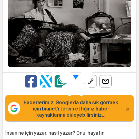
Haberlerimizi Google'da daha sık görmek
×
için bianet'i tercih ettiğiniz haber
kaynaklarına ekleyebilirsiniz...
İnsan ne için yazar, nasıl yazar? Onu, hayatın