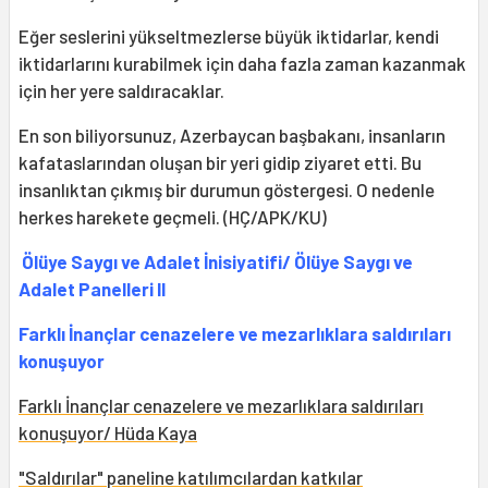
Eğer seslerini yükseltmezlerse büyük iktidarlar, kendi
iktidarlarını kurabilmek için daha fazla zaman kazanmak
için her yere saldıracaklar.
En son biliyorsunuz, Azerbaycan başbakanı, insanların
kafataslarından oluşan bir yeri gidip ziyaret etti. Bu
insanlıktan çıkmış bir durumun göstergesi. O nedenle
herkes harekete geçmeli. (HÇ/APK/KU)
Ölüye Saygı ve Adalet İnisiyatifi/ Ölüye Saygı ve
Adalet Panelleri II
Farklı İnançlar cenazelere ve mezarlıklara saldırıları
konuşuyor
Farklı İnançlar cenazelere ve mezarlıklara saldırıları
konuşuyor/ Hüda Kaya
"Saldırılar" paneline katılımcılardan katkılar