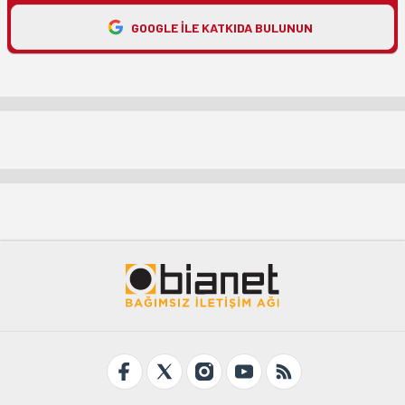
GOOGLE ILE KATKIDA BULUNUN