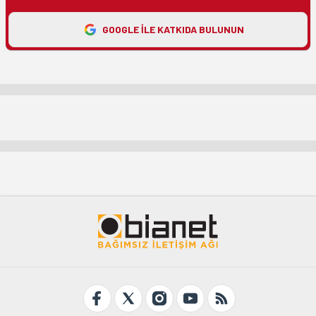
GOOGLE ILE KATKIDA BULUNUN