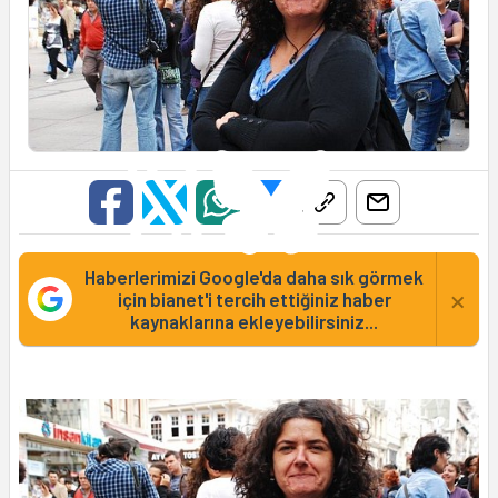
Haberlerimizi Google'da daha sık görmek
×
için bianet'i tercih ettiğiniz haber
kaynaklarına ekleyebilirsiniz...