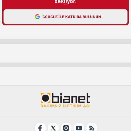
bekliyor.
GOOGLE ILE KATKIDA BULUNUN