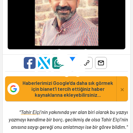
Haberlerimizi Google'da daha sık görmek
×
için bianet'i tercih ettiğiniz haber
kaynaklarına ekleyebilirsiniz...
“
Tahir Elçi
’nin yakınında yer alan biri olarak bu yazıyı
yazmayı kendime bir borç, gecikmiş de olsa Tahir Elçi’nin
anısına saygı gereği onu anlatmayı ise bir görev bildim.”