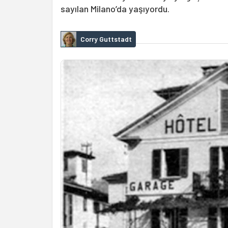
sayılan Milano’da yaşıyordu.
Corry Guttstadt