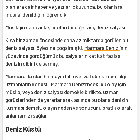
olanlara dair haber ve yazıları okuyunca, bu olanlara
müsilaj denildiğini öğrendik.
Müsilajın daha anlaşılır olan bir diğer adı,
deniz salyası
.
Kısa bir zaman öncesinde daha az miktarda görülen bu
deniz salyası, öylesine çoğalmış ki,
Marmara Denizi
’nin
yüzeyinde gördüğümüz bu salyaların kat kat fazlası
denizin dibini de sarmış.
Marmara’da olan bu olayın bilimsel ve teknik kısmı, ilgili
uzmanların konusu. Marmara Denizi’ndeki bu olay için
müsilaj veya deniz salyası demekle birlikte, uzman
görüşlerinden de yararlanarak aslında bu olana denizin
kusması demek, olayın neden ve sonucunu pratik olarak
anlamamızı sağlar.
Deniz Küstü