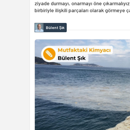
ziyade durmayı, onarmayı öne çıkarmalıyız. 
birbiriyle ilişkili parçaları olarak görmeye
Bülent Şık