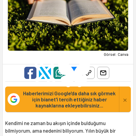
Görsel: Canva
Haberlerimizi Google'da daha sık görmek
×
için bianet'i tercih ettiğiniz haber
kaynaklarına ekleyebilirsiniz...
Kendimi ne zaman bu akışın içinde bulduğumu
bilmiyorum, ama nedenini biliyorum. Yılın büyük bir