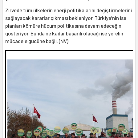
Zirvede tüm ülkelerin enerji politikalarını değiştirmelerini
sağlayacak kararlar çıkması bekleniyor. Türkiye’nin ise
planları kömüre hücum politikasına devam edeceğini
gösteriyor. Bunda ne kadar başarılı olacağı ise yerelin
mücadele gücüne bağlı. (NV)