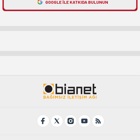
GOOGLE ILE KATKIDA BULUNUN