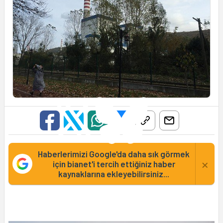
Haberlerimizi Google'da daha sık görmek
×
için bianet'i tercih ettiğiniz haber
kaynaklarına ekleyebilirsiniz...