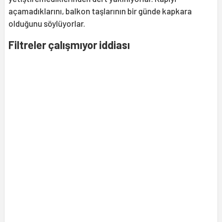
açamadıklarını, balkon taşlarının bir günde kapkara
olduğunu söylüyorlar.
Filtreler çalışmıyor iddiası