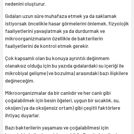
nedenini oluşturur.
Gıdaları uzun süre muhafaza etmek ya da saklamak
istiyorsak öncelikle hasar görmelerini önlemek, fizyolojik
faaliyetlerini yavaşlatmak ya da durdurmak ve
mikroorganizmaların özellikle de bakterilerin
faaliyetlerini de kontrol etmek gerekir.
Çok kapsamlı olan bu konuya ayrıntılı değinmem
olanaksız olduğu için bu yazıda gıdalardaki su içeriği ile
mikrobiyal gelişme (ve bozulma) arasındaki bazı ilişkilere
değineceğim.
Mikroorganizmalar da bir canlıdır ve her canlı gibi
çoğalabilmek için besin öğeleri, uygun bir sıcaklık, su,
oksijen (ya da oksijensiz ortam) gibi çeşitli faktörlere
ihtiyaç duyarlar.
Bazı bakterilerin yaşaması ve çoğalabilmesi için