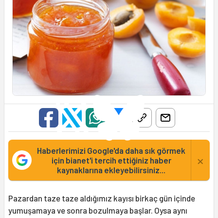
Haberlerimizi Google'da daha sık görmek
×
için bianet'i tercih ettiğiniz haber
kaynaklarına ekleyebilirsiniz...
Pazardan taze taze aldığımız kayısı birkaç gün içinde
yumuşamaya ve sonra bozulmaya başlar. Oysa aynı