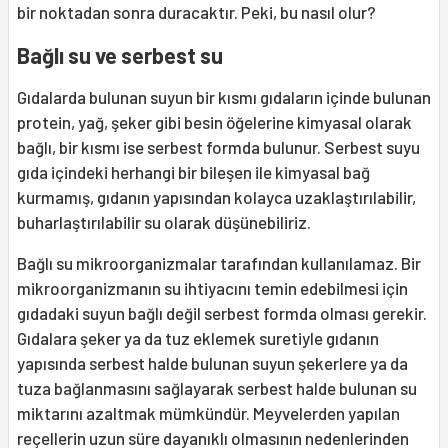
bir noktadan sonra duracaktır. Peki, bu nasıl olur?
Bağlı su ve serbest su
Gıdalarda bulunan suyun bir kısmı gıdaların içinde bulunan
protein, yağ, şeker gibi besin öğelerine kimyasal olarak
bağlı, bir kısmı ise serbest formda bulunur. Serbest suyu
gıda içindeki herhangi bir bileşen ile kimyasal bağ
kurmamış, gıdanın yapısından kolayca uzaklaştırılabilir,
buharlaştırılabilir su olarak düşünebiliriz.
Bağlı su mikroorganizmalar tarafından kullanılamaz. Bir
mikroorganizmanın su ihtiyacını temin edebilmesi için
gıdadaki suyun bağlı değil serbest formda olması gerekir.
Gıdalara şeker ya da tuz eklemek suretiyle gıdanın
yapısında serbest halde bulunan suyun şekerlere ya da
tuza bağlanmasını sağlayarak serbest halde bulunan su
miktarını azaltmak mümkündür. Meyvelerden yapılan
reçellerin uzun süre dayanıklı olmasının nedenlerinden