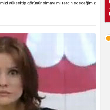
mizi yükseltip görünür olmayı mı tercih edeceğimiz