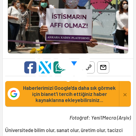
Haberlerimizi Google'da daha sık görmek
×
için bianet'i tercih ettiğiniz haber
kaynaklarına ekleyebilirsiniz...
Fotoğraf: Yeni1Mecra (Arşiv)
Üniversitede bilim olur, sanat olur, üretim olur, tacizci