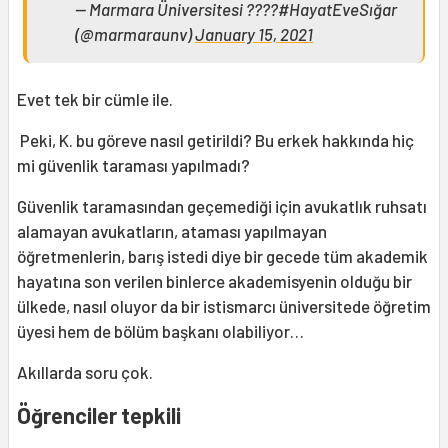
— Marmara Üniversitesi ????#HayatEveSığar
(@marmaraunv)
January 15, 2021
Evet tek bir cümle ile.
Peki, K. bu göreve nasıl getirildi? Bu erkek hakkında hiç
mi güvenlik taraması yapılmadı?
Güvenlik taramasından geçemediği için avukatlık ruhsatı
alamayan avukatların, ataması yapılmayan
öğretmenlerin, barış istedi diye bir gecede tüm akademik
hayatına son verilen binlerce akademisyenin olduğu bir
ülkede, nasıl oluyor da bir istismarcı üniversitede öğretim
üyesi hem de bölüm başkanı olabiliyor…
Akıllarda soru çok.
Öğrenciler tepkili