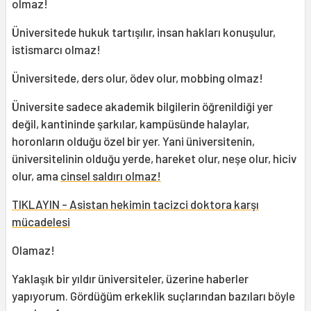
olmaz!
Üniversitede hukuk tartışılır, insan hakları konuşulur,
istismarcı olmaz!
Üniversitede, ders olur, ödev olur, mobbing olmaz!
Üniversite sadece akademik bilgilerin öğrenildiği yer
değil, kantininde şarkılar, kampüsünde halaylar,
horonların olduğu özel bir yer. Yani üniversitenin,
üniversitelinin olduğu yerde, hareket olur, neşe olur, hiciv
olur, ama
cinsel saldırı olmaz!
TIKLAYIN - Asistan hekimin tacizci doktora karşı
mücadelesi
Olamaz!
Yaklaşık bir yıldır üniversiteler, üzerine haberler
yapıyorum. Gördüğüm erkeklik suçlarından bazıları böyle