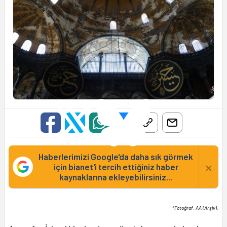
Haberlerimizi Google'da daha sık görmek
×
için bianet'i tercih ettiğiniz haber
kaynaklarına ekleyebilirsiniz...
*Fotoğraf: AA (Arşiv).