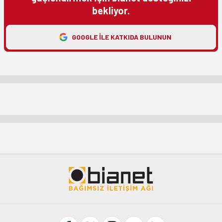
bekliyor.
GOOGLE ILE KATKIDA BULUNUN