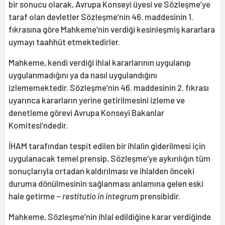
bir sonucu olarak, Avrupa Konseyi üyesi ve Sözleşme’ye
taraf olan devletler Sözleşme’nin 46. maddesinin 1.
fıkrasına göre Mahkeme’nin verdiği kesinleşmiş kararlara
uymayı taahhüt etmektedirler.
Mahkeme, kendi verdiği ihlal kararlarının uygulanıp
uygulanmadığını ya da nasıl uygulandığını
izlememektedir. Sözleşme’nin 46. maddesinin 2. fıkrası
uyarınca kararların yerine getirilmesini izleme ve
denetleme görevi Avrupa Konseyi Bakanlar
Komitesi’ndedir.
İHAM tarafından tespit edilen bir ihlalin giderilmesi için
uygulanacak temel prensip, Sözleşme’ye aykırılığın tüm
sonuçlarıyla ortadan kaldırılması ve ihlalden önceki
duruma dönülmesinin sağlanması anlamına gelen eski
hale getirme –
restitutio in integrum
prensibidir.
Mahkeme, Sözleşme’nin ihlal edildiğine karar verdiğinde