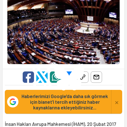
Haberlerimizi Google'da daha sık görmek
×
için bianet'i tercih ettiğiniz haber
kaynaklarına ekleyebilirsiniz...
İnsan Hakları Avrupa Mahkemesi (İHAM), 20 Şubat 2017