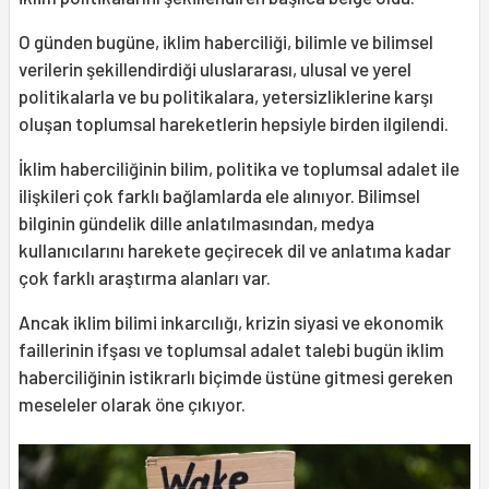
O günden bugüne, iklim haberciliği, bilimle ve bilimsel
verilerin şekillendirdiği uluslararası, ulusal ve yerel
politikalarla ve bu politikalara, yetersizliklerine karşı
oluşan toplumsal hareketlerin hepsiyle birden ilgilendi.
İklim haberciliğinin bilim, politika ve toplumsal adalet ile
ilişkileri çok farklı bağlamlarda ele alınıyor. Bilimsel
bilginin gündelik dille anlatılmasından, medya
kullanıcılarını harekete geçirecek dil ve anlatıma kadar
çok farklı araştırma alanları var.
Ancak iklim bilimi inkarcılığı, krizin siyasi ve ekonomik
faillerinin ifşası ve toplumsal adalet talebi bugün iklim
haberciliğinin istikrarlı biçimde üstüne gitmesi gereken
meseleler olarak öne çıkıyor.