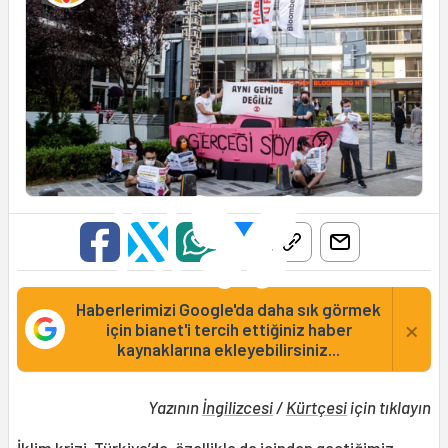
Haberlerimizi Google'da daha sık görmek
×
için bianet'i tercih ettiğiniz haber
kaynaklarına ekleyebilirsiniz...
Yazının
İngilizcesi
/
Kürtçesi
için tıklayın