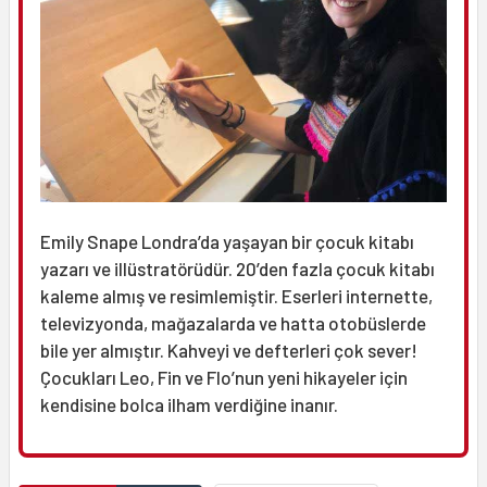
Emily Snape Londra’da yaşayan bir çocuk kitabı
yazarı ve illüstratörüdür. 20’den fazla çocuk kitabı
kaleme almış ve resimlemiştir. Eserleri internette,
televizyonda, mağazalarda ve hatta otobüslerde
bile yer almıştır. Kahveyi ve defterleri çok sever!
Çocukları Leo, Fin ve Flo’nun yeni hikayeler için
kendisine bolca ilham verdiğine inanır.