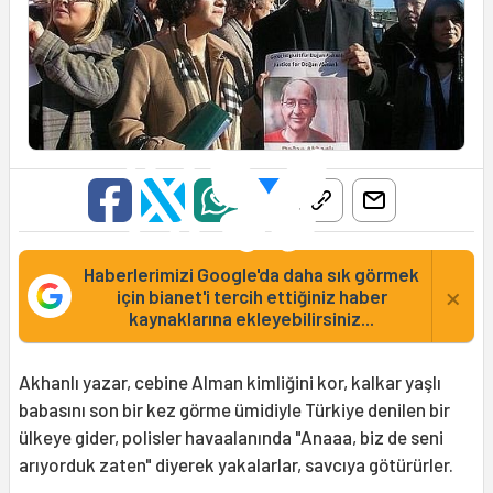
Haberlerimizi Google'da daha sık görmek
×
için bianet'i tercih ettiğiniz haber
kaynaklarına ekleyebilirsiniz...
Akhanlı yazar, cebine Alman kimliğini kor, kalkar yaşlı
babasını son bir kez görme ümidiyle Türkiye denilen bir
ülkeye gider, polisler havaalanında "Anaaa, biz de seni
arıyorduk zaten" diyerek yakalarlar, savcıya götürürler.