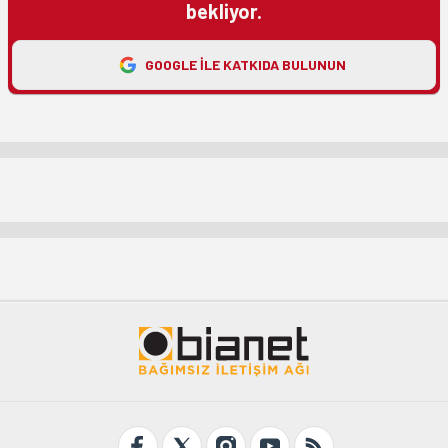
bekliyor.
GOOGLE ILE KATKIDA BULUNUN