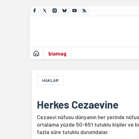
biamag
HAKLAR
Herkes Cezaevine
Cezaevi nüfusu dünyanın her yerinde nüfus 
ortalama yüzde 50-65'i tutuklu kişiler ve 
fazla süre tutuklu durumdalar.