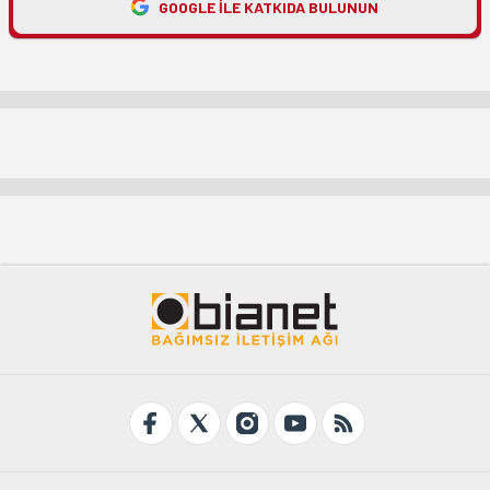
GOOGLE ILE KATKIDA BULUNUN