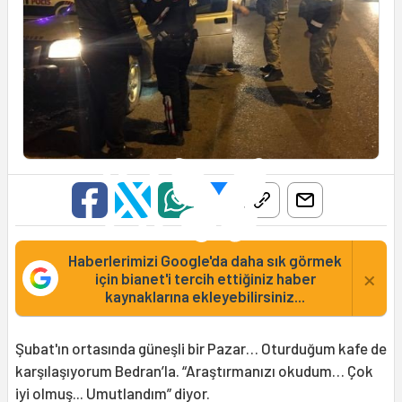
Haberlerimizi Google'da daha sık görmek
×
için bianet'i tercih ettiğiniz haber
kaynaklarına ekleyebilirsiniz...
Şubat'ın ortasında güneşli bir Pazar… Oturduğum kafe de
karşılaşıyorum Bedran’la. “Araştırmanızı okudum… Çok
iyi olmuş... Umutlandım” diyor.