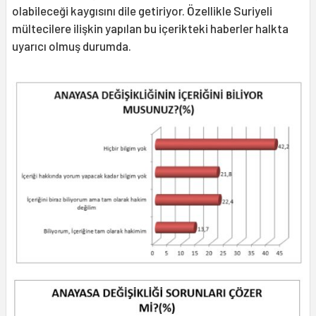
olabileceği kaygısını dile getiriyor. Özellikle Suriyeli
mültecilere ilişkin yapılan bu içerikteki haberler halkta
uyarıcı olmuş durumda.