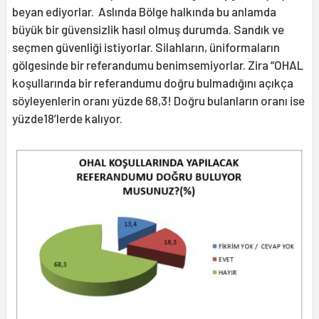
beyan ediyorlar. Aslında Bölge halkında bu anlamda
büyük bir güvensizlik hasıl olmuş durumda. Sandık ve
seçmen güvenliği istiyorlar. Silahların, üniformaların
gölgesinde bir referandumu benimsemiyorlar. Zira “OHAL
koşullarında bir referandumu doğru bulmadığını açıkça
söyleyenlerin oranı yüzde 68,3! Doğru bulanların oranı ise
yüzde18’lerde kalıyor.