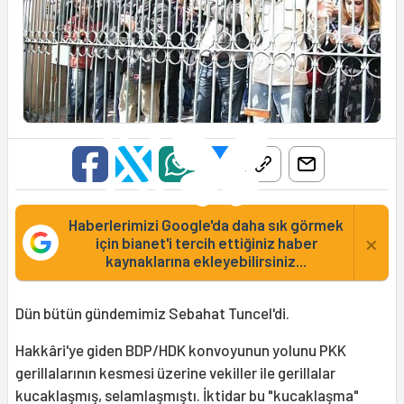
Haberlerimizi Google'da daha sık görmek
×
için bianet'i tercih ettiğiniz haber
kaynaklarına ekleyebilirsiniz...
Dün bütün gündemimiz Sebahat Tuncel'di.
Hakkâri'ye giden BDP/HDK konvoyunun yolunu PKK
gerillalarının kesmesi üzerine vekiller ile gerillalar
kucaklaşmış, selamlaşmıştı. İktidar bu "kucaklaşma"