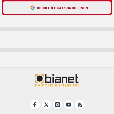
GOOGLE ILE KATKIDA BULUNUN