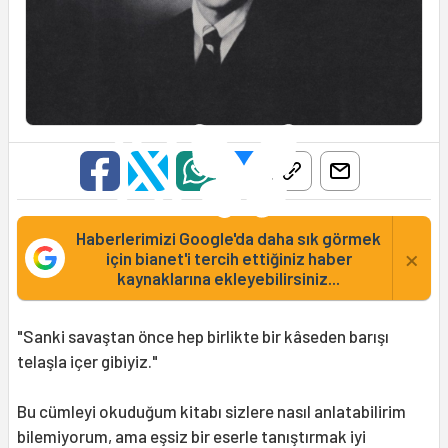
Haberlerimizi Google'da daha sık görmek
×
için bianet'i tercih ettiğiniz haber
kaynaklarına ekleyebilirsiniz...
"Sanki savaştan önce hep birlikte bir kâseden barışı
telaşla içer gibiyiz."
Bu cümleyi okuduğum kitabı sizlere nasıl anlatabilirim
bilemiyorum, ama eşsiz bir eserle tanıştırmak iyi