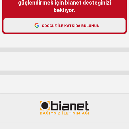
güçlendirmek için bianet desteğinizi
bekliyor.
GOOGLE ILE KATKIDA BULUNUN