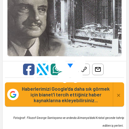
Haberlerimizi Google'da daha sık görmek
×
için bianet'i tercih ettiğiniz haber
kaynaklarına ekleyebilirsiniz...
Fotoğraf: Filozof George Santayana ve ardında Almanya'daki Kristal gecede tahrip
edilen iş yerleri.