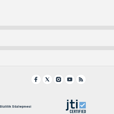
Gizlilik Sözleşmesi