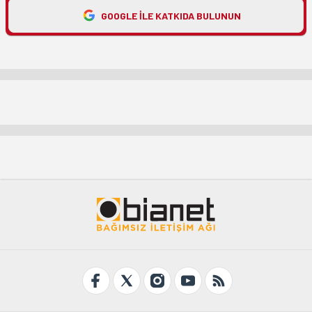
GOOGLE ILE KATKIDA BULUNUN