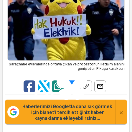
Saraçhane eylemlerinde ortaya çıkan ve protestonun iletişim alanını
genişleten Pikaçu karakteri
Haberlerimizi Google'da daha sık görmek
×
için bianet'i tercih ettiğiniz haber
kaynaklarına ekleyebilirsiniz...