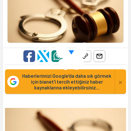
Haberlerimizi Google'da daha sık görmek
×
için bianet'i tercih ettiğiniz haber
kaynaklarına ekleyebilirsiniz...