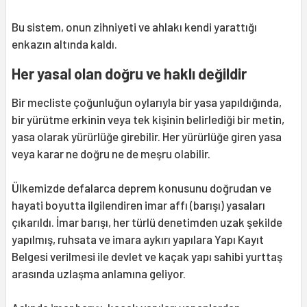
Bu sistem, onun zihniyeti ve ahlakı kendi yarattığı
enkazın altında kaldı.
Her yasal olan doğru ve haklı değildir
Bir mecliste çoğunluğun oylarıyla bir yasa yapıldığında,
bir yürütme erkinin veya tek kişinin belirlediği bir metin,
yasa olarak yürürlüğe girebilir. Her yürürlüğe giren yasa
veya karar ne doğru ne de meşru olabilir.
Ülkemizde defalarca deprem konusunu doğrudan ve
hayati boyutta ilgilendiren imar affı (barışı) yasaları
çıkarıldı. İmar barışı, her türlü denetimden uzak şekilde
yapılmış, ruhsata ve imara aykırı yapılara Yapı Kayıt
Belgesi verilmesi ile devlet ve kaçak yapı sahibi yurttaş
arasında uzlaşma anlamına geliyor.